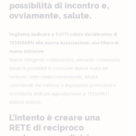
possibilità di incontro e,
ovviamente, salute.
Vogliamo dedicare a TUTTI coloro decideranno di
TESSERARSI alla nostra Associazione, una filiera di
nuove iniziative.
Stiamo stringendo collaborazioni, attivando convenzioni,
dando la possibilità di conoscere diverse realtà del
territorio: centri medici convenzionati, attività
commerciali che mettono a disposizione promozioni e
scontistiche dedicate appositamente ai TESSERATI
ANDOS VARESE.
L’intento è creare una
RETE di reciproco