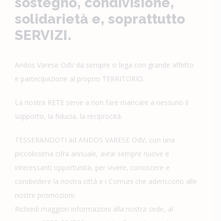
sostegno, condivisione,
solidarietà e, soprattutto
SERVIZI.
Andos Varese OdV da sempre si lega con grande affetto
e partecipazione al proprio TERRITORIO.
La nostra RETE serve a non fare mancare a nessuno il
supporto, la fiducia, la reciprocità.
TESSERANDOTI ad ANDOS VARESE OdV, con una
piccolissima cifra annuale, avrai sempre nuove e
interessanti opportunità, per vivere, conoscere e
condividere la nostra città e i Comuni che aderiscono alle
nostre promozioni.
Richiedi maggiori informazioni alla nostra sede, al