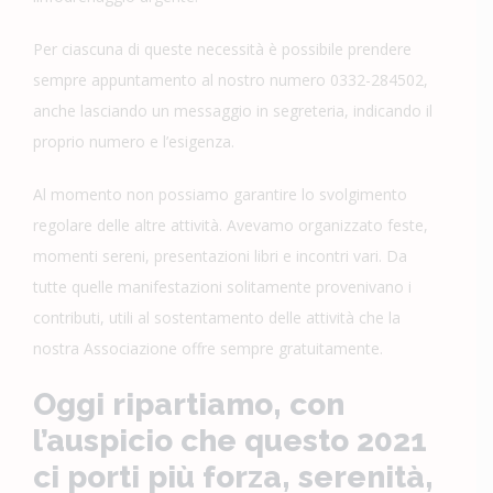
Per ciascuna di queste necessità è possibile prendere
sempre appuntamento al nostro numero 0332-284502,
anche lasciando un messaggio in segreteria, indicando il
proprio numero e l’esigenza.
Al momento non possiamo garantire lo svolgimento
regolare delle altre attività. Avevamo organizzato feste,
momenti sereni, presentazioni libri e incontri vari. Da
tutte quelle manifestazioni solitamente provenivano i
contributi, utili al sostentamento delle attività che la
nostra Associazione offre sempre gratuitamente.
Oggi ripartiamo, con
l’auspicio che questo 2021
ci porti più forza, serenità,