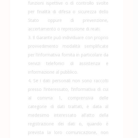
funzioni ispettive o di controllo svolte
per finalità di difesa o sicurezza dello
Stato oppure di prevenzione,
accertamento o repressione di reati.
3. Il Garante può individuare con proprio
provvedimento modalità semplificate
per l’informativa fornita in particolare da
servizi telefonici di assistenza e
informazione al pubblico.
4. Se i dati personali non sono raccolti
presso l’interessato, l’informativa di cui
al comma 1, comprensiva delle
categorie di dati trattati, è data al
medesimo interessato all’atto della
registrazione dei dati o, quando è
prevista la loro comunicazione, non