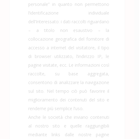
personale” in quanto non permettono
l’identificazione individuale
dell’Interessato: i dati raccolti riguardano
– a titolo non esaustivo – la
collocazione geografica del fornitore di
accesso a internet del visitatore, il tipo
di browser utilizzato, l’indirizzo IP, le
pagine visitate, ecc. Le informazioni così
raccolte, su base aggregata,
consentono di analizzare la navigazione
sul sito. Nel tempo ciò può favorire il
miglioramento dei contenuti del sito e
renderne più semplice l’uso.
Anche le società che inviano contenuti
al nostro sito e quelle raggiungibili
mediante links dalle nostre pagine