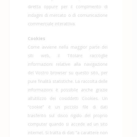
diretta oppure per il compimento di
indagini di mercato o di comunicazione
commerciale interattiva.
Cookies
Come avviene nella maggior parte dei
siti web, il Titolare raccoglie
informazioni relative alla navigazione
del Vostro browser su questo sito, per
pure finalità statistiche. La raccolta delle
informazioni è possibile anche grazie
all’utilizzo dei cosiddetti Cookies. Un
“cookie” è un piccolo file di dati
trasferito sul disco rigido del proprio
computer quando si accede ad un sito
internet. Si tratta di dati “a carattere non