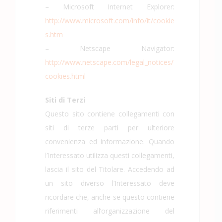
– Microsoft Internet Explorer:
http://www.microsoft.com/info/it/cookie
s.htm
– Netscape Navigator:
http://www.netscape.com/legal_notices/
cookies.html
Siti di Terzi
Questo sito contiene collegamenti con
siti di terze parti per ulteriore
convenienza ed informazione. Quando
l’Interessato utilizza questi collegamenti,
lascia il sito del Titolare. Accedendo ad
un sito diverso l’Interessato deve
ricordare che, anche se questo contiene
riferimenti all’organizzazione del