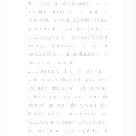
della rete di comunicazione o le
modalità attraverso le quali è
conoscibile in modo agevole l’elenco
aggiornato dei responsabili. Quando è
stato designato un responsabile per il
riscontro all’interessato in caso di
esercizio dei diritti di cui all’articolo 7, è
indicato tale responsabile.
2. L’informativa di cui al comma 1
contiene anche gli elementi previsti da
specifiche disposizioni del presente
codice e può non comprendere gli
elementi già noti alla persona che
fornisce i dati o la cui conoscenza può
ostacolare in concreto l’espletamento,
da parte di un soggetto pubblico, di