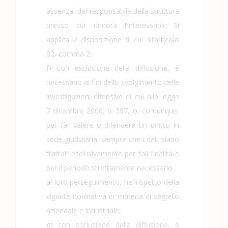
assenza, dal responsabile della struttura
presso cui dimora l’interessato. Si
applica la disposizione di cui all’articolo
82, comma 2;
f) con esclusione della diffusione, è
necessario ai fini dello svolgimento delle
investigazioni difensive di cui alla legge
7 dicembre 2000, n. 397, o, comunque,
per far valere o difendere un diritto in
sede giudiziaria, sempre che i dati siano
trattati esclusivamente per tali finalità e
per il periodo strettamente necessario
al loro perseguimento, nel rispetto della
vigente normativa in materia di segreto
aziendale e industriale;
g) con esclusione della diffusione, è