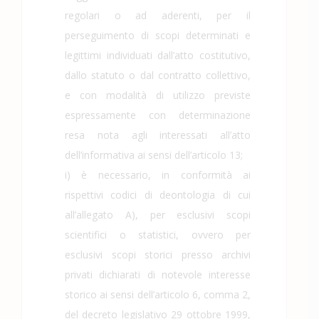
regolari o ad aderenti, per il
perseguimento di scopi determinati e
legittimi individuati dall’atto costitutivo,
dallo statuto o dal contratto collettivo,
e con modalità di utilizzo previste
espressamente con determinazione
resa nota agli interessati all’atto
dell’informativa ai sensi dell’articolo 13;
i) è necessario, in conformità ai
rispettivi codici di deontologia di cui
all’allegato A), per esclusivi scopi
scientifici o statistici, ovvero per
esclusivi scopi storici presso archivi
privati dichiarati di notevole interesse
storico ai sensi dell’articolo 6, comma 2,
del decreto legislativo 29 ottobre 1999,