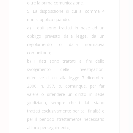
oltre la prima comunicazione.
5. La disposizione di cui al comma 4
non si applica quando:
a) i dati sono trattati in base ad un
obbligo previsto dalla legge, da un
regolamento o dalla normativa
comunitaria;
b) i dati sono trattati ai fini dello
svolgimento delle investigazioni
difensive di cui alla legge 7 dicembre
2000, n. 397, o, comunque, per far
valere o difendere un diritto in sede
giudiziaria, sempre che i dati siano
trattati esclusivamente per tali finalità e
per il periodo strettamente necessario
al loro perseguimento;