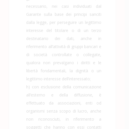
necessario, nei casi individuati dal
Garante sulla base dei principi sanciti
dalla legge, per perseguire un legittimo
interesse del titolare o di un terzo
destinatario dei dati, anche in
riferimento all’attività di gruppi bancari e
di società controllate o collegate,
qualora non prevalgano i diritti e le
libertà fondamentali, la dignità o un
legittimo interesse dell’interessato;
h) con esclusione della comunicazione
all’esterno e della diffusione, è
effettuato da associazioni, enti od
organismi senza scopo di lucro, anche
non riconosciuti, in riferimento a
soggetti che hanno con essi contatti