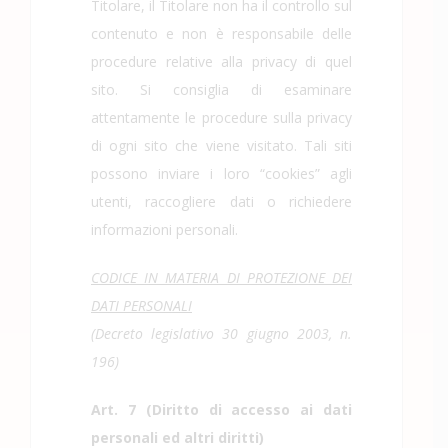
Titolare, il Titolare non ha il controllo sul
contenuto e non è responsabile delle
procedure relative alla privacy di quel
sito. Si consiglia di esaminare
attentamente le procedure sulla privacy
di ogni sito che viene visitato. Tali siti
possono inviare i loro “cookies” agli
utenti, raccogliere dati o richiedere
informazioni personali.
CODICE IN MATERIA DI PROTEZIONE DEI
DATI PERSONALI
(Decreto legislativo 30 giugno 2003, n.
196)
Art. 7 (Diritto di accesso ai dati
personali ed altri diritti)