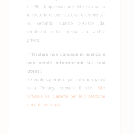
n. 490, di approvazione del testo unico
in materia di beni culturali e ambientali
o, secondo quanto previsto dai
medesimi codici, presso altri archivi
privati.
Il
Titolare non concede in licenza e
non vende informazioni sui suoi
utenti.
Se vuole saperne di più sulla normativa
sulla Privacy, consulti il sito:
Sito
Ufficiale del Garante per la protezione
dei dati personali
.