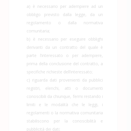
a) è necessario per adempiere ad un
obbligo previsto dalla legge, da un
regolamento o dalla normativa
comunitaria;
b) è necessario per eseguire obblighi
derivanti da un contratto del quale è
parte l’interessato o per adempiere,
prima della conclusione del contratto, a
specifiche richieste dell’interessato;
c) riguarda dati provenienti da pubblici
registri, elenchi, atti o documenti
conoscibili da chiunque, fermi restando i
limiti e le modalità che le leggi, i
regolamenti o la normativa comunitaria
stabiliscono per la conoscibilità e
pubblicità dei dati;