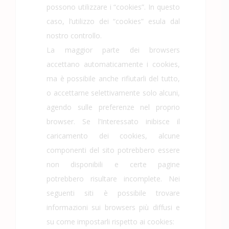
possono utilizzare i “cookies”. In questo
caso, l’utilizzo dei “cookies” esula dal
nostro controllo.
La maggior parte dei browsers
accettano automaticamente i cookies,
ma è possibile anche rifiutarli del tutto,
o accettarne selettivamente solo alcuni,
agendo sulle preferenze nel proprio
browser. Se l’Interessato inibisce il
caricamento dei cookies, alcune
componenti del sito potrebbero essere
non disponibili e certe pagine
potrebbero risultare incomplete. Nei
seguenti siti è possibile trovare
informazioni sui browsers più diffusi e
su come impostarli rispetto ai cookies: