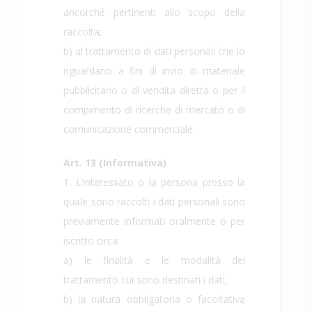
ancorché pertinenti allo scopo della
raccolta;
b) al trattamento di dati personali che lo
riguardano a fini di invio di materiale
pubblicitario o di vendita diretta o per il
compimento di ricerche di mercato o di
comunicazione commerciale.
Art. 13 (Informativa)
1. L’interessato o la persona presso la
quale sono raccolti i dati personali sono
previamente informati oralmente o per
iscritto circa:
a) le finalità e le modalità del
trattamento cui sono destinati i dati;
b) la natura obbligatoria o facoltativa