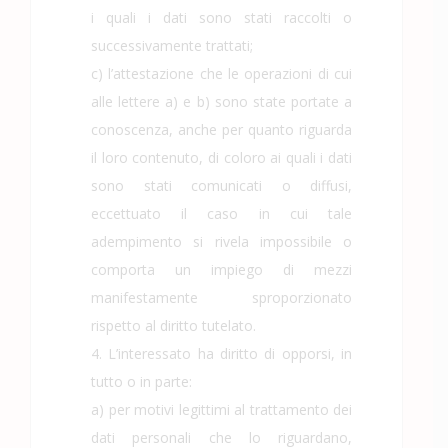
i quali i dati sono stati raccolti o
successivamente trattati;
c) l’attestazione che le operazioni di cui
alle lettere a) e b) sono state portate a
conoscenza, anche per quanto riguarda
il loro contenuto, di coloro ai quali i dati
sono stati comunicati o diffusi,
eccettuato il caso in cui tale
adempimento si rivela impossibile o
comporta un impiego di mezzi
manifestamente sproporzionato
rispetto al diritto tutelato.
4. L’interessato ha diritto di opporsi, in
tutto o in parte:
a) per motivi legittimi al trattamento dei
dati personali che lo riguardano,