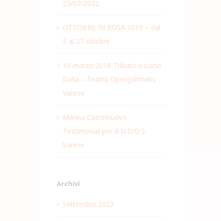
23/07/2022
OTTOBRE IN ROSA 2019 – dal
5 al 27 ottobre
15 marzo 2018 Tributo a Lucio
Dalla – Teatro Openjobmetis
Varese
Marina Castelnuovo
Testimonial per A.N.D.O.S.
Varese
Archivi
Settembre 2022